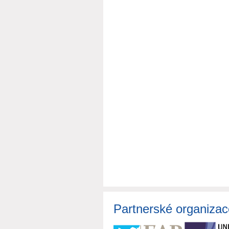
Partnerské organizac