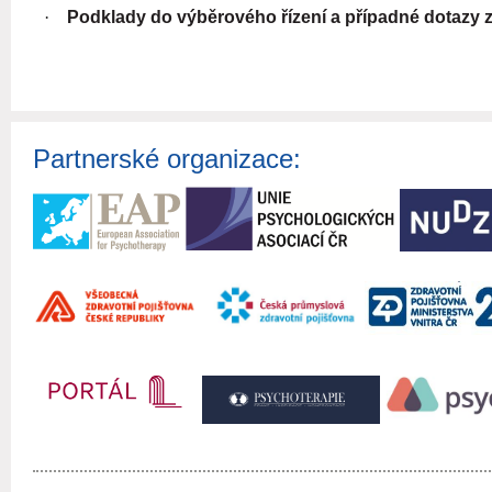
·
Podklady do výběrového řízení a případné dotazy za
Partnerské organizace: